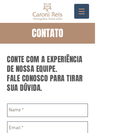
CONTATO
CONTE COM A EXPERIÊNCIA
DE NOSSA EQUIPE.
FALE CONOSCO PARA TIRAR
SUA DÚVIDA.