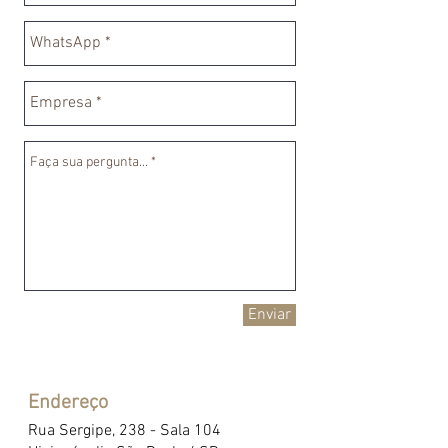
Enviar
Endereço
Rua Sergipe, 238 - Sala 104